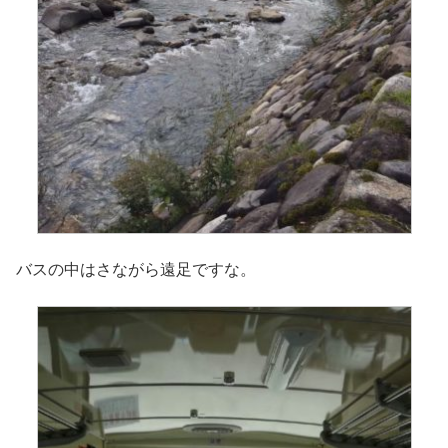
バスの中はさながら遠足ですな。