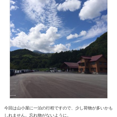
今回は山小屋に一泊の行程ですので、少し荷物が多いかも
しれません。忘れ物がないように。