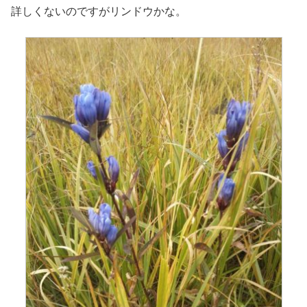
詳しくないのですがリンドウかな。