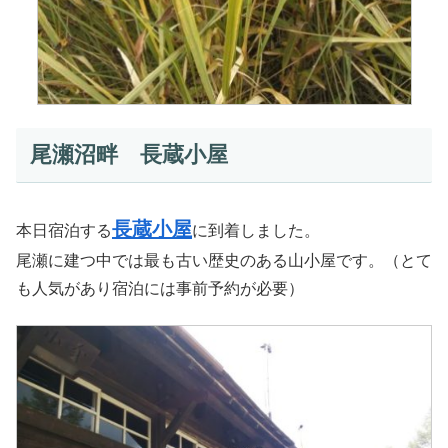
尾瀬沼畔 長蔵小屋
長蔵小屋
本日宿泊する
に到着しました。
尾瀬に建つ中では最も古い歴史のある山小屋です。（とて
も人気があり宿泊には事前予約が必要）