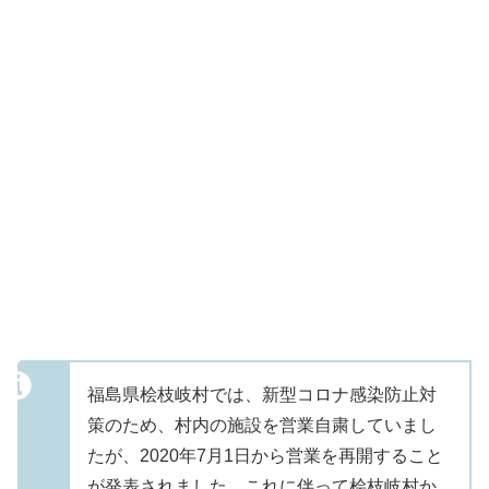
福島県桧枝岐村では、新型コロナ感染防止対
策のため、村内の施設を営業自粛していまし
たが、2020年7月1日から営業を再開すること
が発表されました。これに伴って桧枝岐村か