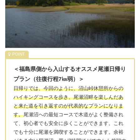
＜福島県側から入山するオススメ尾瀬日帰り
プラン（往復行程7㎞弱）＞
日帰りでは、今回のように、沼山峠休憩所からの
ハイキングコースを歩き、尾瀬沼畔を楽しんだあ
と来た道を引き返すのが代表的なプランになりま
す。
尾瀬沼への最短コースで木道がよく整備され
て、初心者でも安全に歩くことができます。これ
でも十分に尾瀬を満喫することができます。余裕