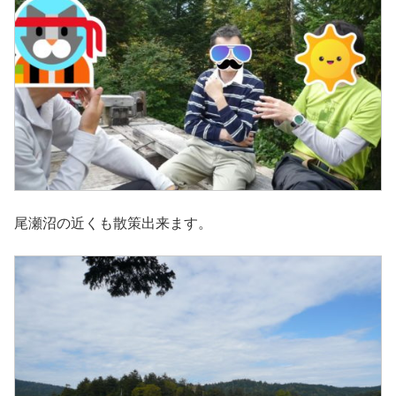
尾瀬沼の近くも散策出来ます。