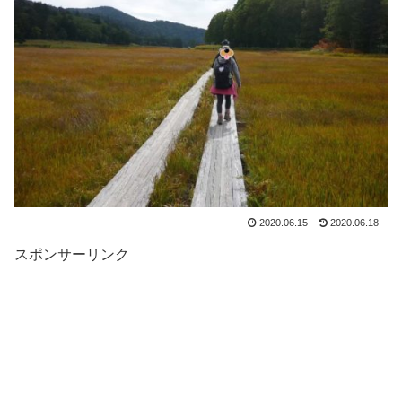
2020.06.15
2020.06.18
スポンサーリンク