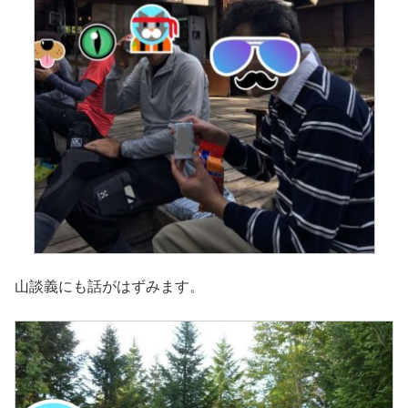
山談義にも話がはずみます。