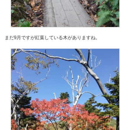
まだ9月ですが紅葉している木がありますね。