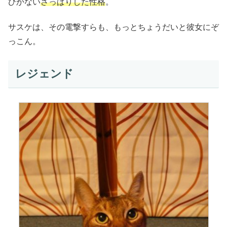
ひかない
さっぱりした性格
。
サスケは、その電撃すらも、もっとちょうだいと彼女にぞ
っこん。
レジェンド