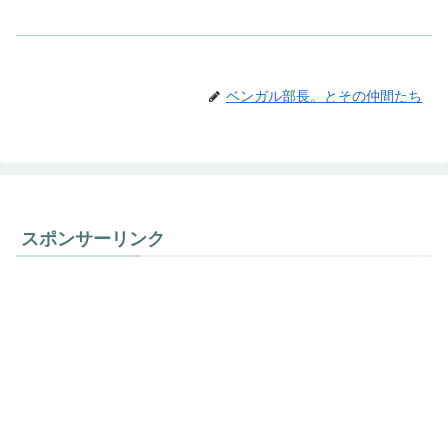
ベンガル部長。とその仲間たち
スポンサーリンク