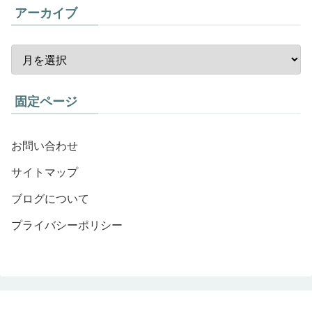
アーカイブ
固定ページ
お問い合わせ
サイトマップ
ブログについて
プライバシーポリシー