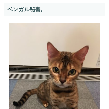
ベンガル秘書。