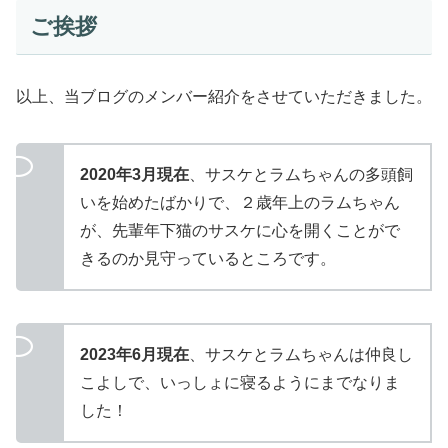
ご挨拶
以上、当ブログのメンバー紹介をさせていただきました。
2020年3月現在
、サスケとラムちゃんの多頭飼
いを始めたばかりで、２歳年上のラムちゃん
が、先輩年下猫のサスケに心を開くことがで
きるのか見守っているところです。
2023年6月現在
、サスケとラムちゃんは仲良し
こよしで、いっしょに寝るようにまでなりま
した！