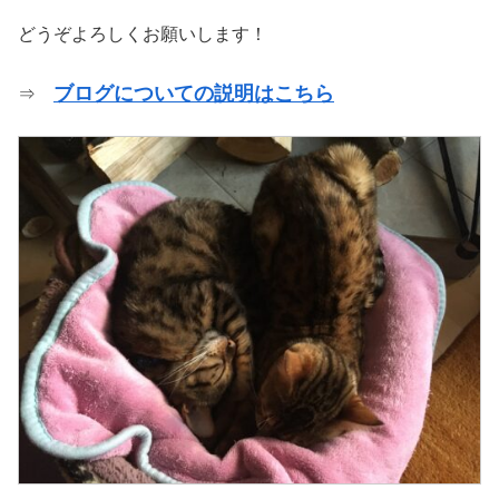
どうぞよろしくお願いします！
ブログについての説明はこちら
⇒