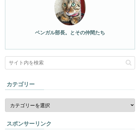
ベンガル部長。とその仲間たち
カテゴリー
スポンサーリンク