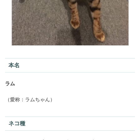
本名
ラム
（愛称：ラムちゃん）
ネコ種