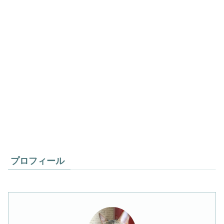
プロフィール