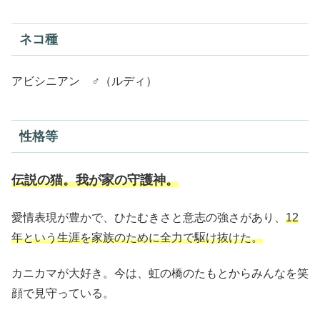
ネコ種
アビシニアン ♂（ルディ）
性格等
伝説の猫。我が家の守護神。
愛情表現が豊かで、ひたむきさと意志の強さがあり、
12
年という生涯を家族のために全力で駆け抜けた。
カニカマが大好き。今は、虹の橋のたもとからみんなを笑
顔で見守っている。