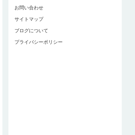
お問い合わせ
サイトマップ
ブログについて
プライバシーポリシー