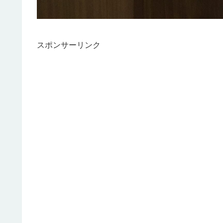
スポンサーリンク