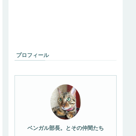
プロフィール
ベンガル部長。とその仲間たち