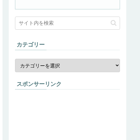
カテゴリー
スポンサーリンク