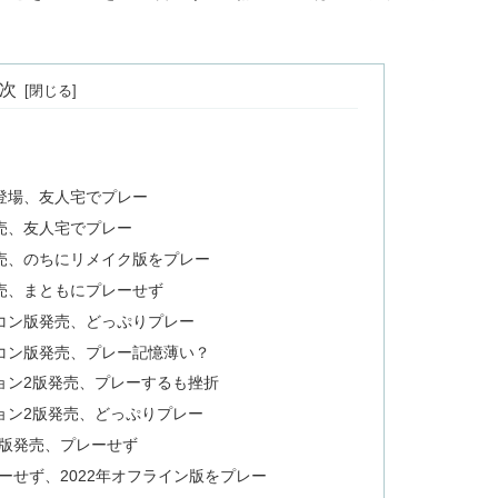
次
に登場、友人宅でプレー
発売、友人宅でプレー
発売、のちにリメイク版をプレー
発売、まともにプレーせず
ミコン版発売、どっぷりプレー
ミコン版発売、プレー記憶薄い？
ション2版発売、プレーするも挫折
ョン2版発売、どっぷりプレー
S版発売、プレーせず
レーせず、2022年オフライン版をプレー