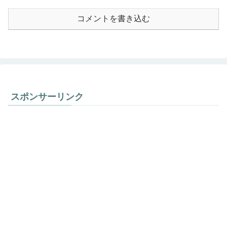
コメントを書き込む
スポンサーリンク