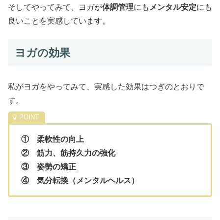
そしてやってみて、ヨガが
体調管理
にも
メンタル安定
にも
良いことを実感しています。
ヨガの効果
私がヨガをやってみて、実感した効果はつぎのとおりで
す。
① 柔軟性の向上
② 筋力、筋持久力の強化
③ 姿勢の矯正
④ 気分転換（メンタルヘルス）