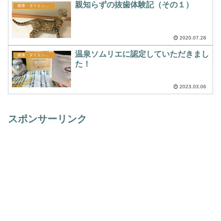
親知らずの抜歯体験記（その１）
健康・ダイエット・メンタル
2020.07.28
温泉ソムリエに認定していただきまし
健康・ダイエット・メンタル
た！
2023.03.06
スポンサーリンク