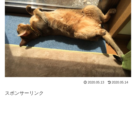
2020.05.13
2020.05.14
スポンサーリンク