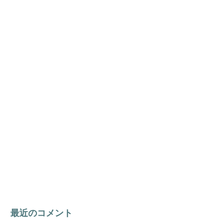
最近のコメント