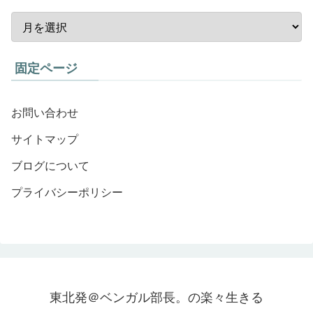
固定ページ
お問い合わせ
サイトマップ
ブログについて
プライバシーポリシー
東北発＠ベンガル部長。の楽々生きる