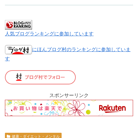
人気ブログランキングに参加しています
にほんブログ村のランキングに参加していま
す
スポンサーリンク
健康・ダイエット・メンタル