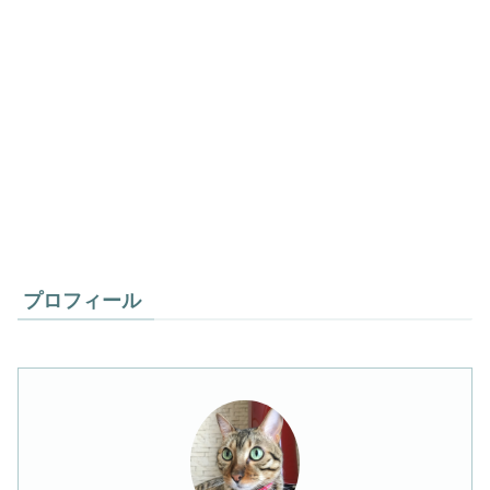
プロフィール