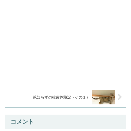
親知らずの抜歯体験記（その１）
コメント