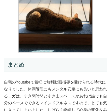
まとめ
自宅のYoutubeで気軽に無料動画指導を受けられる時代に
なりました。体調管理にもメンタル安定にも良いと思われ
るヨガは、すき間時間とすきまスペースがあれば誰でも自
分のペースでできるマインドフルネスですので、とても気
に入ってしまいました。しばらく継続して心身の変化をみ