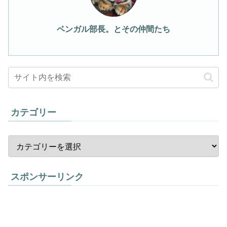
ベンガル部長。とその仲間たち
カテゴリー
スポンサーリンク