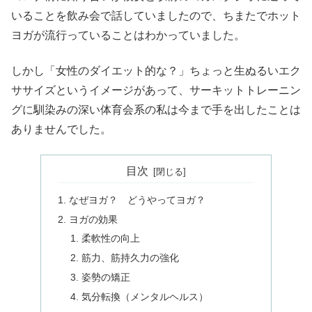
いることを飲み会で話していましたので、ちまたでホット
ヨガが流行っていることはわかっていました。
しかし「女性のダイエット的な？」ちょっと生ぬるいエク
ササイズというイメージがあって、サーキットトレーニン
グに馴染みの深い体育会系の私は今まで手を出したことは
ありませんでした。
目次
なぜヨガ？ どうやってヨガ？
ヨガの効果
柔軟性の向上
筋力、筋持久力の強化
姿勢の矯正
気分転換（メンタルヘルス）