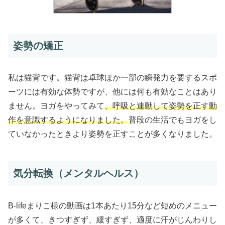
姿勢の矯正
私は猫背です。猫背は卓球ほか一部の瞬発力を要するスポ
ーツには有効な体勢ですが、他には何も有効なことはあり
ません。ヨガをやってみて
、呼吸と連動して姿勢を正す動
作を意識するようになりました。
普段の生活でもヨガをし
ていなかったときより姿勢を正すことが多くなりました。
気分転換（メンタルヘルス）
B-lifeまりこ様の動画は1本あたり15分など短めのメニュー
が多くて、きつすぎず、緩すぎず、適度に汗がじんわりし