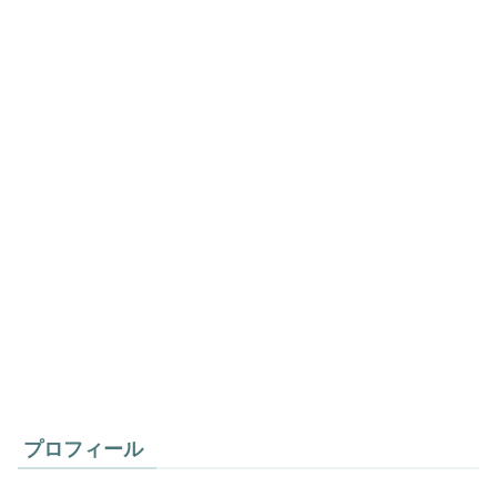
プロフィール