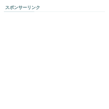
スポンサーリンク