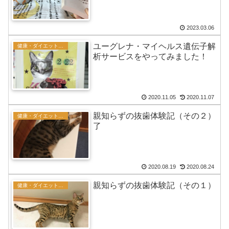
2023.03.06
ユーグレナ・マイヘルス遺伝子解
健康・ダイエット・メンタル
析サービスをやってみました！
2020.11.05
2020.11.07
親知らずの抜歯体験記（その２）
健康・ダイエット・メンタル
了
2020.08.19
2020.08.24
親知らずの抜歯体験記（その１）
健康・ダイエット・メンタル