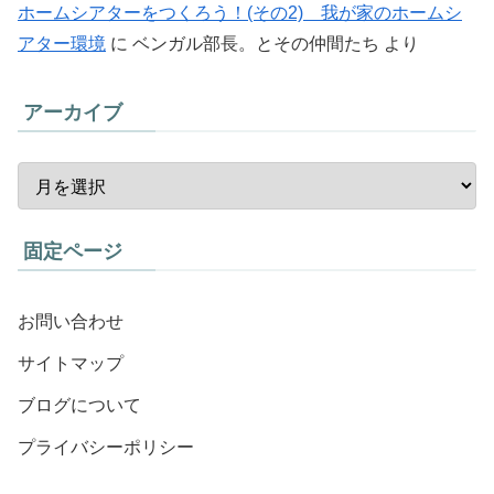
ホームシアターをつくろう！(その2) 我が家のホームシ
アター環境
に
ベンガル部長。とその仲間たち
より
アーカイブ
固定ページ
お問い合わせ
サイトマップ
ブログについて
プライバシーポリシー