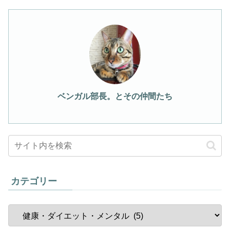
ベンガル部長。とその仲間たち
カテゴリー