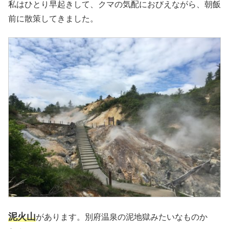
私はひとり早起きして、クマの気配におびえながら、朝飯
前に散策してきました。
泥火山
があります。別府温泉の泥地獄みたいなものか