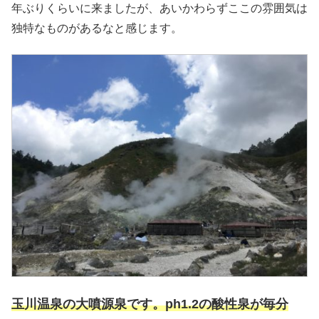
年ぶりくらいに来ましたが、あいかわらず
ここの雰囲気は
独特なものがあるなと感じます。
玉川温泉の大噴源泉です。ph1.2の酸性泉が毎分