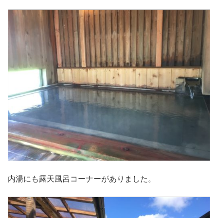
内湯にも露天風呂コーナーがありました。