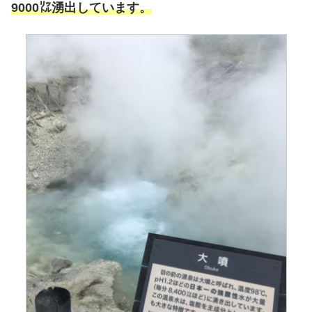
9000㍑湧出しています。