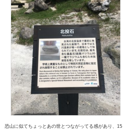
恐山に似てちょっとあの世とつながってる感があり、
15