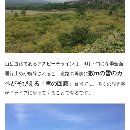
山岳道路であるアスピーテラインは、4月下旬に冬季全面
数mの雪のカ
通行止めが解除されると、道路の両側に
ベがそびえる「雪の回廊」
目当てに、多くの観光客
がドライブにやってくることで有名です。