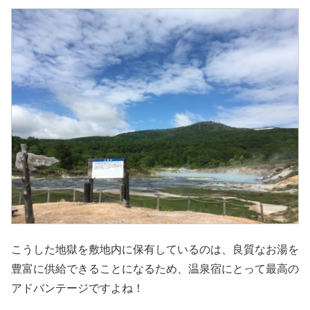
こうした地獄を敷地内に保有しているのは、良質なお湯を
豊富に供給できることになるため、温泉宿にとって最高の
アドバンテージですよね！