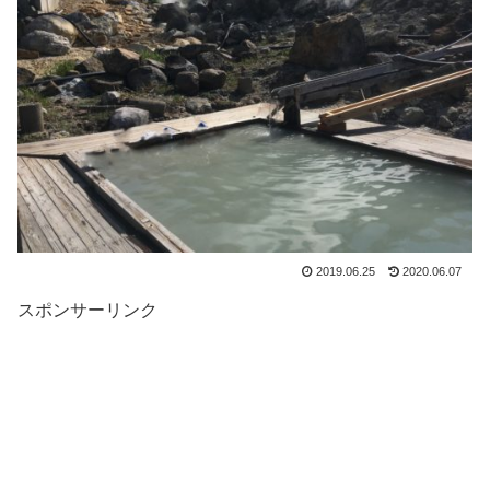
2019.06.25
2020.06.07
スポンサーリンク