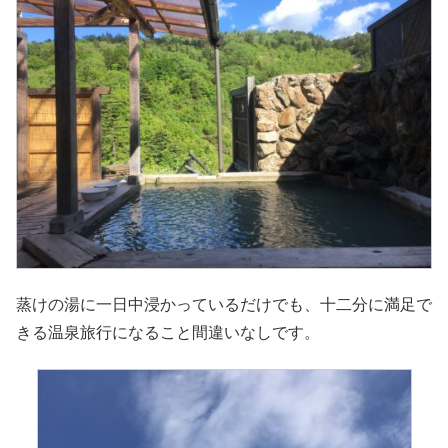
蒸けの湯に一日中浸かっているだけでも、十二分に満足で
きる温泉旅行になること間違いなしです。