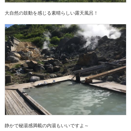
大自然の鼓動を感じる素晴らしい露天風呂！
静かで秘湯感満載の内湯もいいですよ～