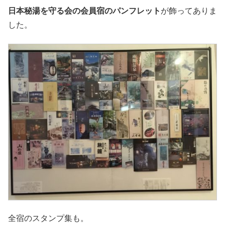
日本秘湯を守る会の会員宿のパンフレット
が飾ってありま
した。
全宿のスタンプ集も。