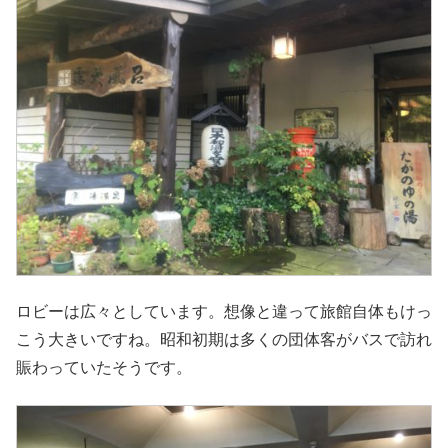
ロビーは広々としています。想像と違って旅館自体もけっ
こう大きいですね。昭和初期は多くの団体客がバスで訪れ
賑わっていたそうです。