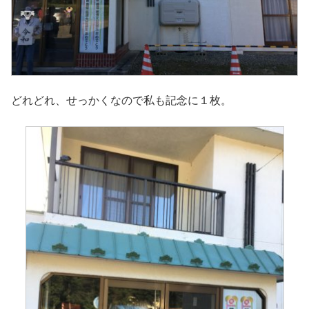
どれどれ、せっかくなので私も記念に１枚。