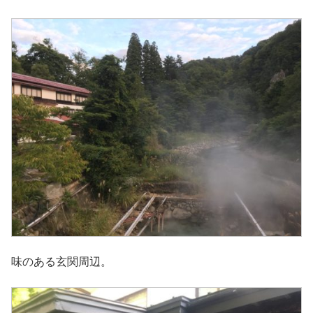
味のある玄関周辺。