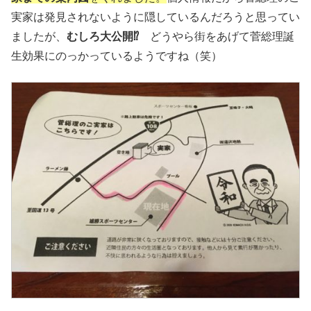
実家は発見されないように隠しているんだろうと思ってい
ましたが、
むしろ大公開⁉
どうやら街をあげて菅総理誕
生効果にのっかっているようですね（笑）