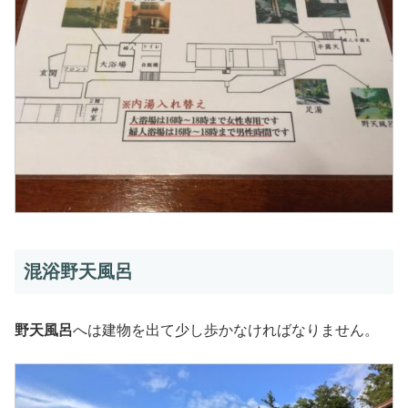
混浴野天風呂
野天風呂
へは建物を出て少し歩かなければなりません。