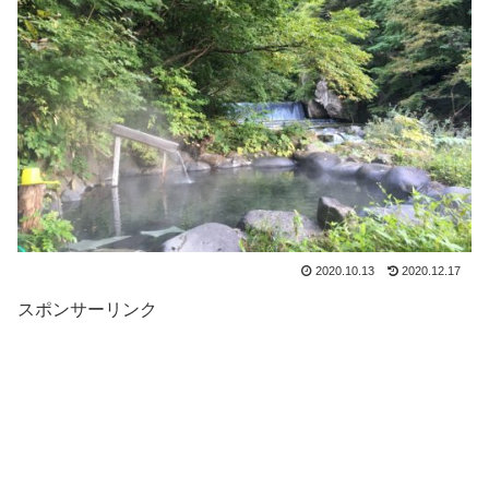
2020.10.13
2020.12.17
スポンサーリンク