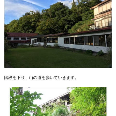
階段を下り、山の道を歩いていきます。