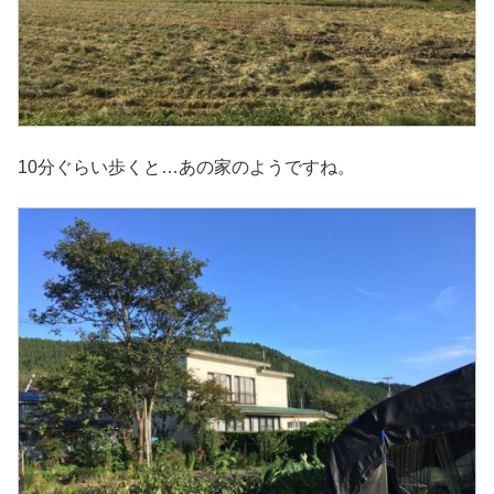
10分ぐらい歩くと…あの家のようですね。