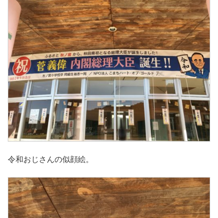
令和おじさんの似顔絵。