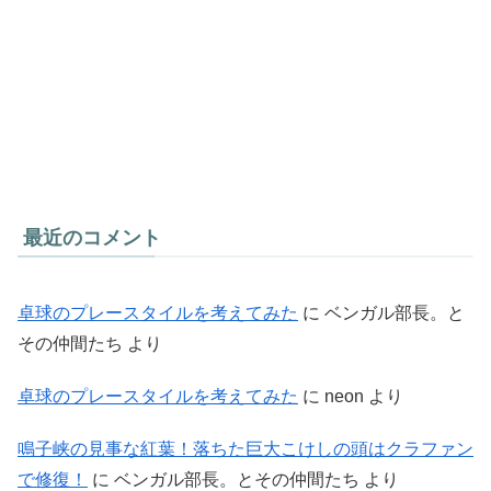
最近のコメント
卓球のプレースタイルを考えてみた
に
ベンガル部長。と
その仲間たち
より
卓球のプレースタイルを考えてみた
に
neon
より
鳴子峡の見事な紅葉！落ちた巨大こけしの頭はクラファン
で修復！
に
ベンガル部長。とその仲間たち
より