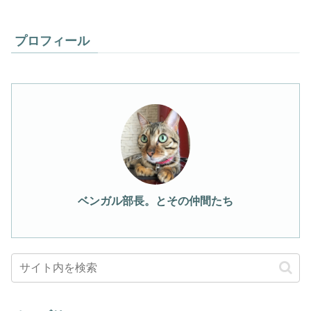
プロフィール
ベンガル部長。とその仲間たち