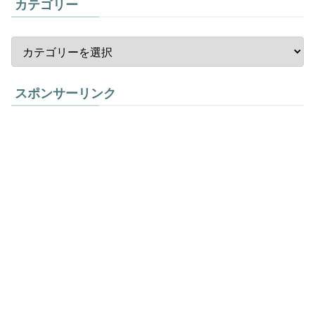
カテゴリー
スポンサーリンク